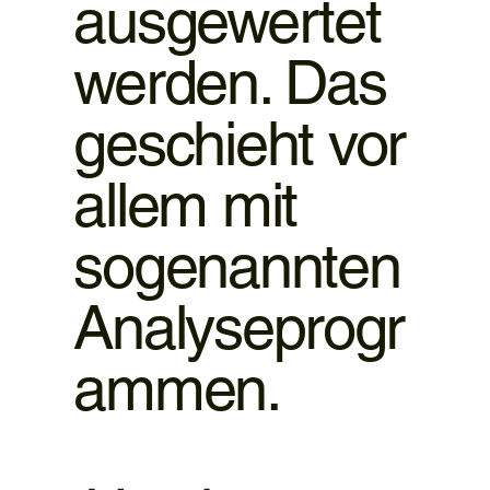
ausgewertet
werden. Das
geschieht vor
allem mit
sogenannten
Analyseprogr
ammen.