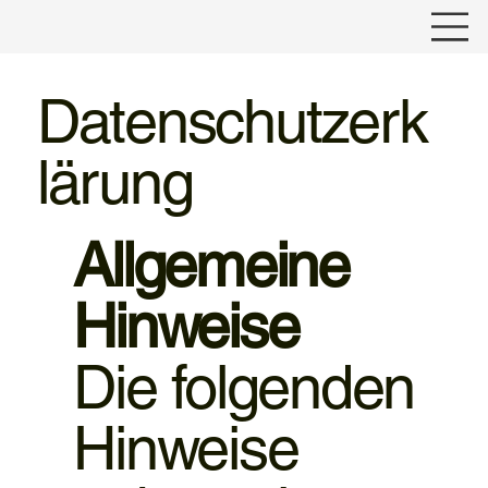
Datenschutzerk
lärung
Allgemeine
Hinweise
Die folgenden
Hinweise