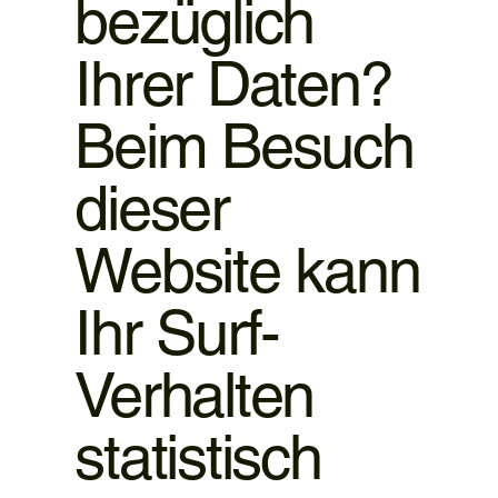
bezüglich
Ihrer Daten?
Beim Besuch
dieser
Website kann
Ihr Surf-
Verhalten
statistisch