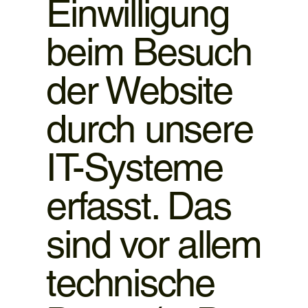
Einwilligung
beim Besuch
der Website
durch unsere
IT-Systeme
erfasst. Das
sind vor allem
technische