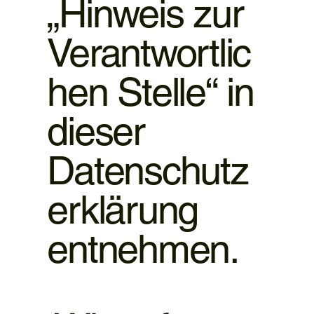
„Hinweis zur
Verantwortlic
hen Stelle“ in
dieser
Datenschutz
erklärung
entnehmen.