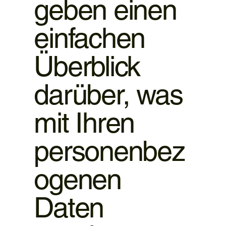
geben einen
einfachen
Überblick
darüber, was
mit Ihren
personenbez
ogenen
Daten