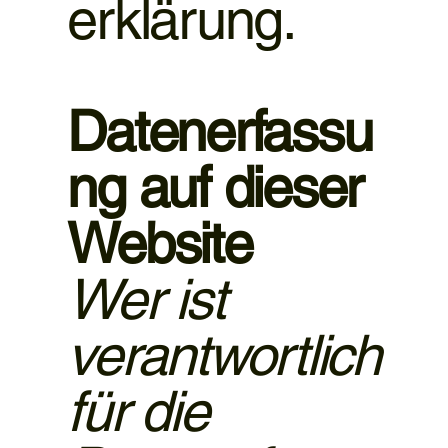
erklärung.
Datenerfassu
ng auf dieser
Website
Wer ist
verantwortlich
für die