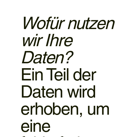
Wofür nutzen
wir Ihre
Daten?
Ein Teil der
Daten wird
erhoben, um
eine