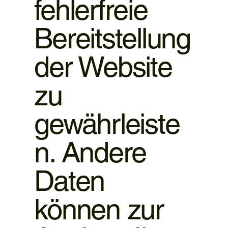
fehlerfreie
Bereitstellung
der Website
zu
gewährleiste
n. Andere
Daten
können zur