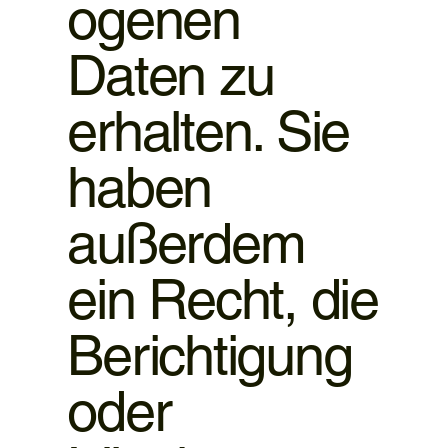
ogenen
Daten zu
erhalten. Sie
haben
außerdem
ein Recht, die
Berichtigung
oder