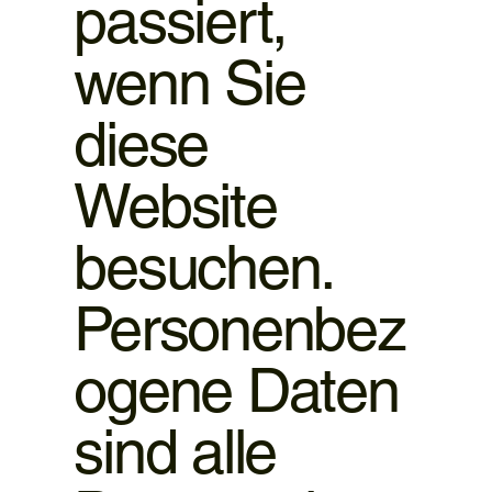
passiert,
wenn Sie
diese
Website
besuchen.
Personenbez
ogene Daten
sind alle