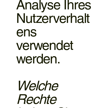
Analyse Ihres
Nutzerverhalt
ens
verwendet
werden.
Welche
Rechte