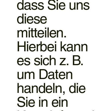
dass Sie uns
diese
mitteilen.
Hierbei kann
es sich z. B.
um Daten
handeln, die
Sie in ein