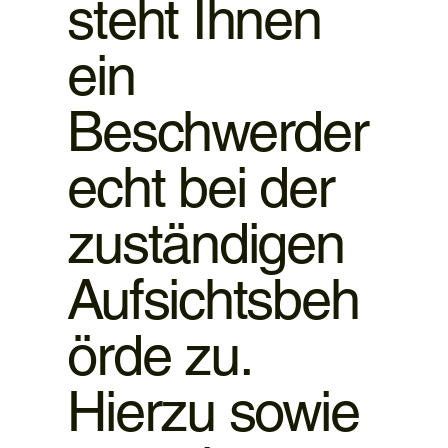
steht Ihnen
ein
Beschwerder
echt bei der
zuständigen
Aufsichtsbeh
örde zu.
Hierzu sowie