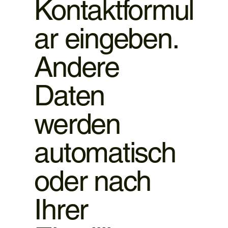
Kontaktformul
ar eingeben.
Andere
Daten
werden
automatisch
oder nach
Ihrer