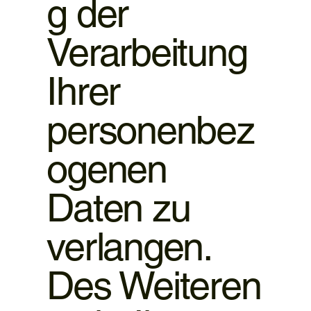
g der
Verarbeitung
Ihrer
personenbez
ogenen
Daten zu
verlangen.
Des Weiteren