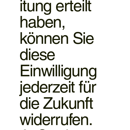
itung erteilt
haben,
können Sie
diese
Einwilligung
jederzeit für
die Zukunft
widerrufen.