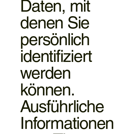
Daten, mit
denen Sie
persönlich
identifiziert
werden
können.
Ausführliche
Informationen