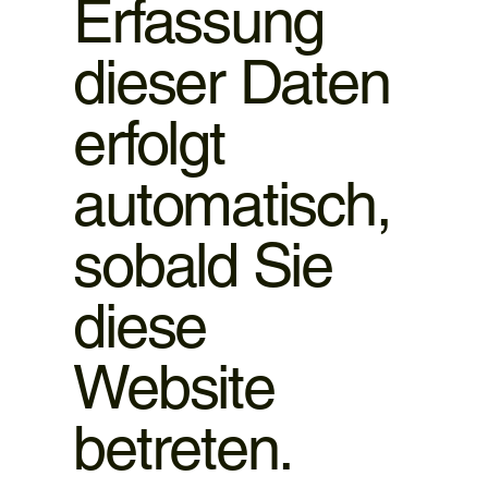
Erfassung
dieser Daten
erfolgt
automatisch,
sobald Sie
diese
Website
betreten.