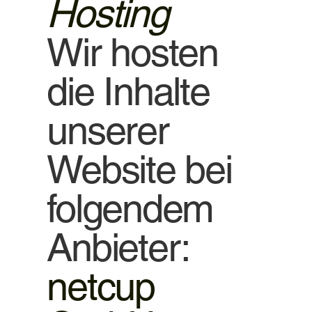
Hosting
Wir hosten
die Inhalte
unserer
Website bei
folgendem
Anbieter:
netcup