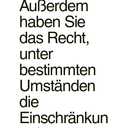
Außerdem
haben Sie
das Recht,
unter
bestimmten
Umständen
die
Einschränkun