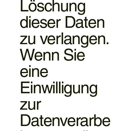
Löschung
dieser Daten
zu verlangen.
Wenn Sie
eine
Einwilligung
zur
Datenverarbe