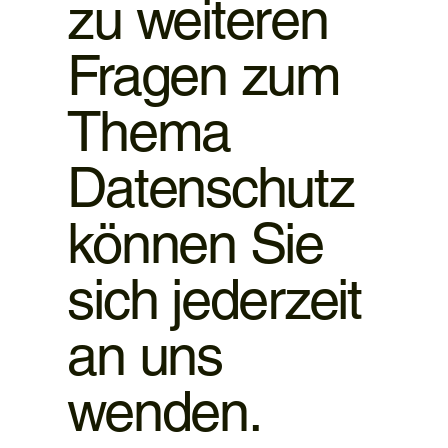
zu weiteren
Fragen zum
Thema
Datenschutz
können Sie
sich jederzeit
an uns
wenden.