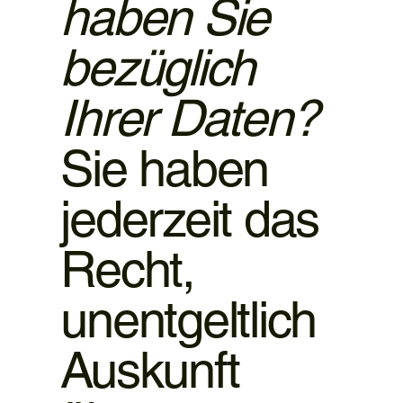
haben Sie
bezüglich
Ihrer Daten?
Sie haben
jederzeit das
Recht,
unentgeltlich
Auskunft