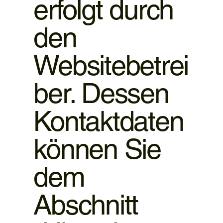
erfolgt durch
den
Websitebetrei
ber. Dessen
Kontaktdaten
können Sie
dem
Abschnitt