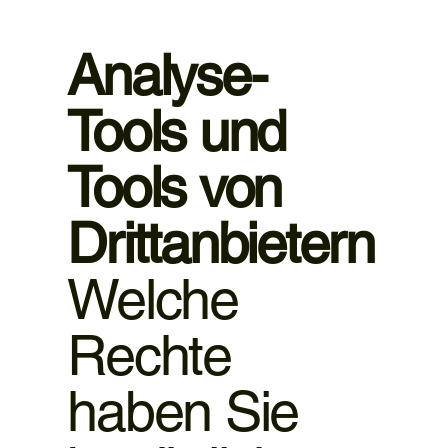
Analyse-
Tools und
Tools von
Dritt­anbietern
Welche
Rechte
haben Sie