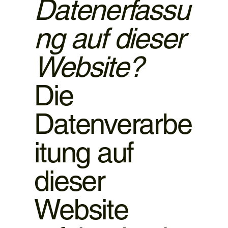
Datenerfassu
ng auf dieser
Website?
Die
Datenverarbe
itung auf
dieser
Website