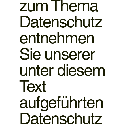
zum Thema
Datenschutz
entnehmen
Sie unserer
unter diesem
Text
aufgeführten
Datenschutz